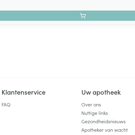
Klantenservice
Uw apotheek
FAQ
Over ons
Nuttige links
Gezondheidsnieuws
Apotheker van wacht