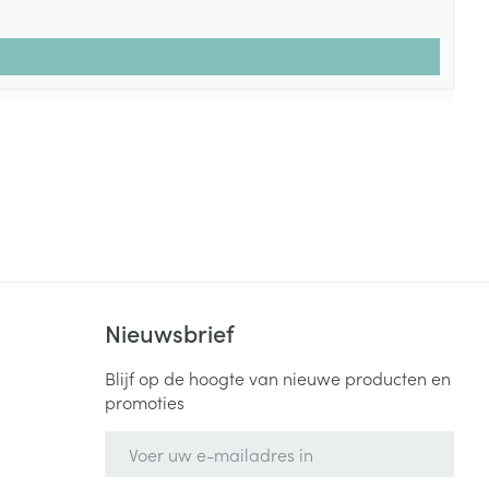
Nieuwsbrief
Blijf op de hoogte van nieuwe producten en
promoties
E-mail adres