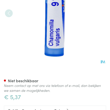
Chamomilla Vulgaris 9ch Gr 4
Niet beschikbaar
Neem contact op met ons via telefoon of e-mail, dan bekijken
we samen de mogelijkheden.
€ 5,37