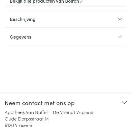
Bekijk alle producten van Boiron
Beschrijving
Gegevens
Neem contact met ons op
Apotheek Van Nuffel – De Vriendt Vrasene
Oude Dorpsstraat 14
9120
Vrasene