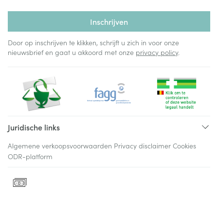
Inschrijven
Door op inschrijven te klikken, schrijft u zich in voor onze
nieuwsbrief en gaat u akkoord met onze
privacy policy
.
Juridische links
Algemene verkoopsvoorwaarden
Privacy disclaimer
Cookies
ODR-platform