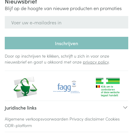
Nieuwsbrief
Blijf op de hoogte van nieuwe producten en promoties
E-mail adres
Inschrijven
Door op inschrijven te klikken, schrijft u zich in voor onze
nieuwsbrief en gaat u akkoord met onze
privacy policy
.
Juridische links
Algemene verkoopsvoorwaarden
Privacy disclaimer
Cookies
ODR-platform