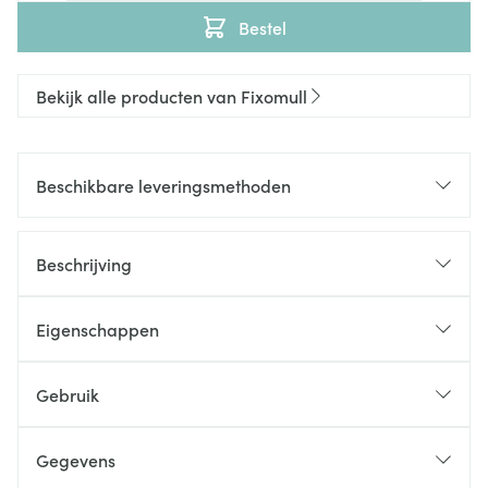
Bestel
Bekijk alle producten van Fixomull
Beschikbare leveringsmethoden
Beschrijving
Eigenschappen
Gebruik
Gegevens