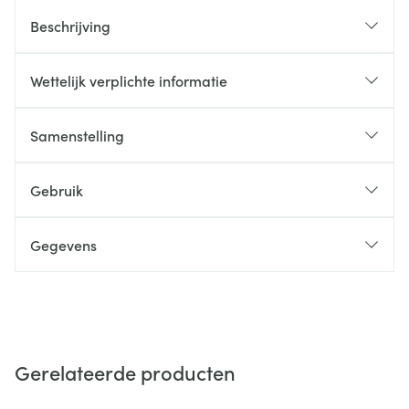
Beschrijving
Wettelijk verplichte informatie
Samenstelling
Gebruik
Gegevens
Gerelateerde producten