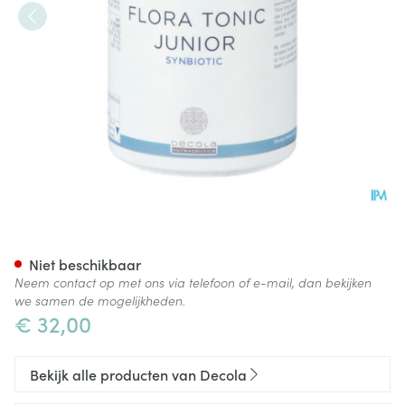
Flora Tonic Junior V-caps 60
Niet beschikbaar
Neem contact op met ons via telefoon of e-mail, dan bekijken
we samen de mogelijkheden.
€ 32,00
Bekijk alle producten van Decola