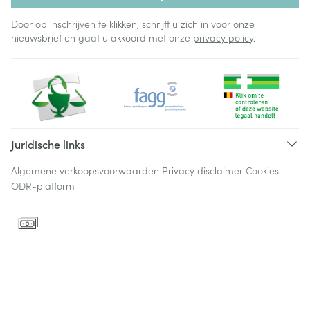
Door op inschrijven te klikken, schrijft u zich in voor onze
nieuwsbrief en gaat u akkoord met onze
privacy policy
.
Juridische links
Algemene verkoopsvoorwaarden
Privacy disclaimer
Cookies
ODR-platform