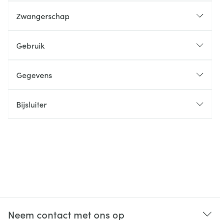
Zwangerschap
Gebruik
Gegevens
Bijsluiter
Neem contact met ons op