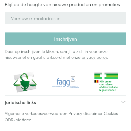
Blijf op de hoogte van nieuwe producten en promoties
E-mail adres
Inschrijven
Door op inschrijven te klikken, schrijft u zich in voor onze
nieuwsbrief en gaat u akkoord met onze
privacy policy
.
Juridische links
Algemene verkoopsvoorwaarden
Privacy disclaimer
Cookies
ODR-platform