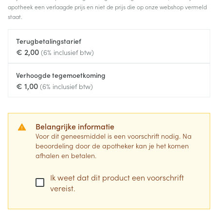
apotheek een verlaagde prijs en niet de prijs die op onze webshop vermeld
staat.
Terugbetalingstarief
€ 2,00
(6% inclusief btw)
Verhoogde tegemoetkoming
€ 1,00
(6% inclusief btw)
Belangrijke informatie
Voor dit geneesmiddel is een voorschrift nodig. Na
beoordeling door de apotheker kan je het komen
afhalen en betalen.
Ik weet dat dit product een voorschrift
vereist.