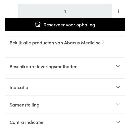
Aantal
Reserveer
voor ophaling
Bekijk alle producten van Abacus Medicine
Beschikbare leveringsmethoden
Indicatie
Samenstelling
Contra indicatie