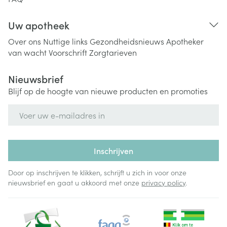
Uw apotheek
Over ons
Nuttige links
Gezondheidsnieuws
Apotheker
van wacht
Voorschrift
Zorgtarieven
Nieuwsbrief
Blijf op de hoogte van nieuwe producten en promoties
E-mail adres
Inschrijven
Door op inschrijven te klikken, schrijft u zich in voor onze
nieuwsbrief en gaat u akkoord met onze
privacy policy
.