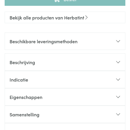
Bekijk alle producten van Herbatint
Beschikbare leveringsmethoden
Beschrijving
Indicatie
Eigenschappen
Samenstelling