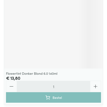
Flowertint Donker Blond 6.0 140ml
€ 13,80
Aantal
Bestel