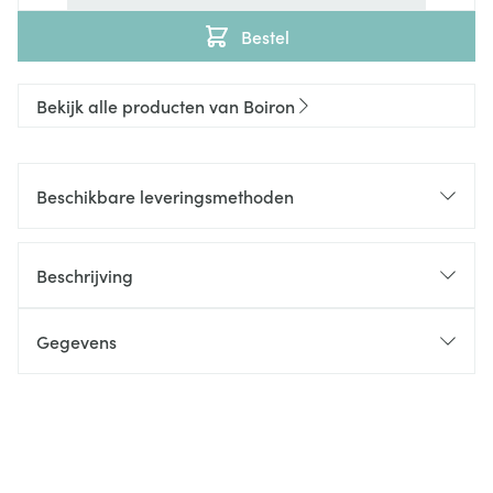
Bestel
Bekijk alle producten van Boiron
Beschikbare leveringsmethoden
Beschrijving
Gegevens