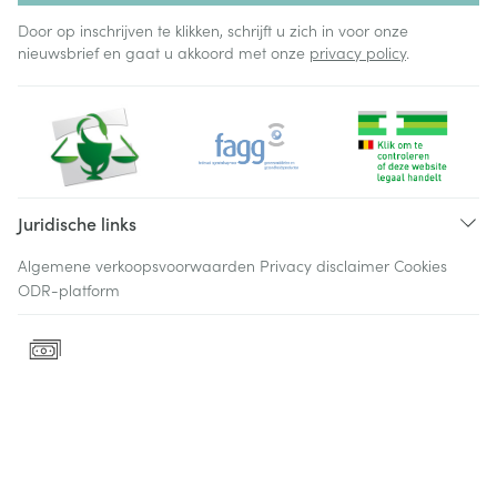
Door op inschrijven te klikken, schrijft u zich in voor onze
nieuwsbrief en gaat u akkoord met onze
privacy policy
.
Juridische links
Algemene verkoopsvoorwaarden
Privacy disclaimer
Cookies
ODR-platform