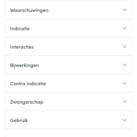
Waarschuwingen
Indicatie
Interacties
Bijwerkingen
Contra indicatie
Zwangerschap
Gebruik