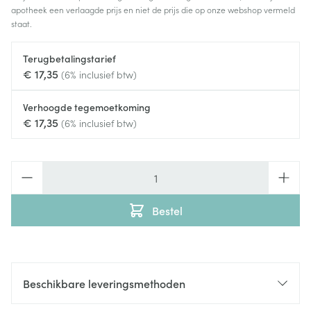
apotheek een verlaagde prijs en niet de prijs die op onze webshop vermeld
staat.
Terugbetalingstarief
€ 17,35
(6% inclusief btw)
Verhoogde tegemoetkoming
€ 17,35
(6% inclusief btw)
Aantal
Bestel
Beschikbare leveringsmethoden