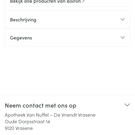
Bekijk alle producten van Boiron
Beschrijving
Gegevens
Neem contact met ons op
Apotheek Van Nuffel – De Vriendt Vrasene
Oude Dorpsstraat 14
9120
Vrasene