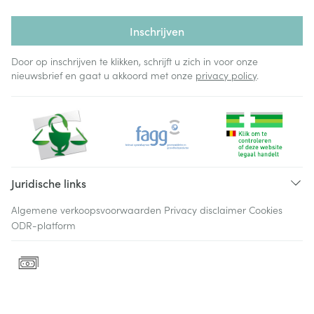
Inschrijven
Door op inschrijven te klikken, schrijft u zich in voor onze
nieuwsbrief en gaat u akkoord met onze
privacy policy
.
Juridische links
Algemene verkoopsvoorwaarden
Privacy disclaimer
Cookies
ODR-platform