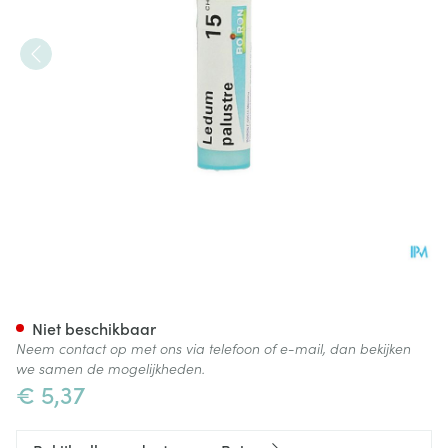
Ledum Palustre 15ch Gr 4g Bo
Niet beschikbaar
Neem contact op met ons via telefoon of e-mail, dan bekijken
we samen de mogelijkheden.
€ 5,37