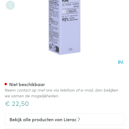
Lierac Protocol Stick A/vlekke
Niet beschikbaar
Neem contact op met ons via telefoon of e-mail, dan bekijken
we samen de mogelijkheden.
€ 22,50
Bekijk alle producten van Lierac