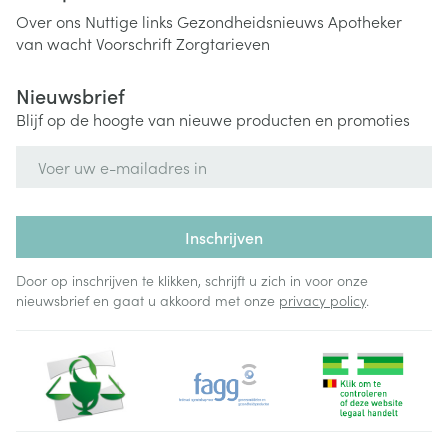
Over ons
Nuttige links
Gezondheidsnieuws
Apotheker
van wacht
Voorschrift
Zorgtarieven
Nieuwsbrief
Blijf op de hoogte van nieuwe producten en promoties
E-mail adres
Inschrijven
Door op inschrijven te klikken, schrijft u zich in voor onze
nieuwsbrief en gaat u akkoord met onze
privacy policy
.