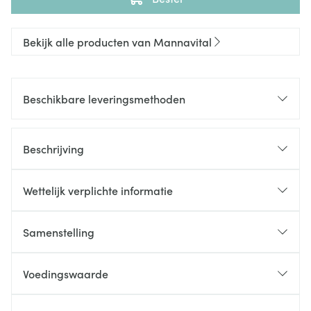
Bekijk alle producten van Mannavital
Beschikbare leveringsmethoden
Beschrijving
Wettelijk verplichte informatie
Samenstelling
Voedingswaarde