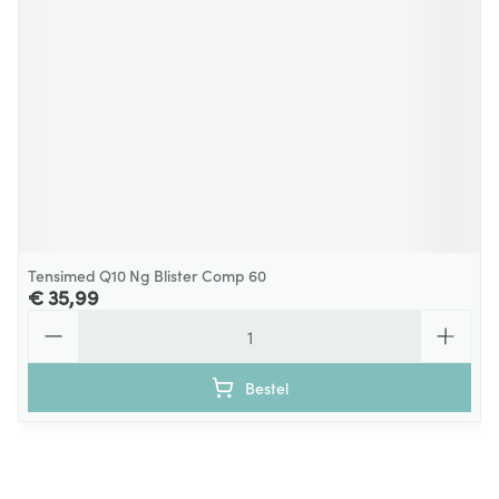
Tensimed Q10 Ng Blister Comp 60
€ 35,99
Aantal
Bestel