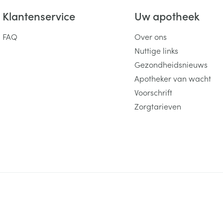
Klantenservice
Uw apotheek
FAQ
Over ons
Nuttige links
Gezondheidsnieuws
Apotheker van wacht
Voorschrift
Zorgtarieven