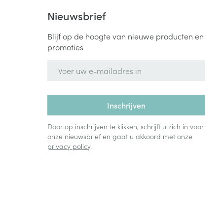
Nieuwsbrief
Blijf op de hoogte van nieuwe producten en
promoties
E-mail adres
Inschrijven
Door op inschrijven te klikken, schrijft u zich in voor
onze nieuwsbrief en gaat u akkoord met onze
privacy policy
.