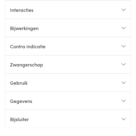
Interacties
Bijwerkingen
Contra indicatie
Zwangerschap
Gebruik
Gegevens
Bijsluiter