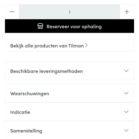
Aantal
Reserveer
voor ophaling
Bekijk alle producten van Tilman
Beschikbare leveringsmethoden
Waarschuwingen
Indicatie
Samenstelling