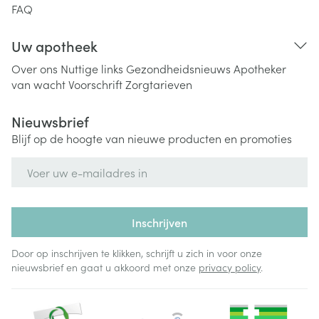
FAQ
Uw apotheek
Over ons
Nuttige links
Gezondheidsnieuws
Apotheker
van wacht
Voorschrift
Zorgtarieven
Nieuwsbrief
Blijf op de hoogte van nieuwe producten en promoties
E-mail adres
Inschrijven
Door op inschrijven te klikken, schrijft u zich in voor onze
nieuwsbrief en gaat u akkoord met onze
privacy policy
.