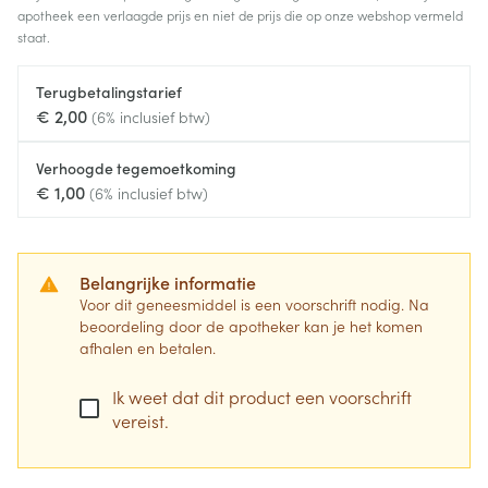
apotheek een verlaagde prijs en niet de prijs die op onze webshop vermeld
staat.
Terugbetalingstarief
€ 2,00
(6% inclusief btw)
Verhoogde tegemoetkoming
€ 1,00
(6% inclusief btw)
Belangrijke informatie
Voor dit geneesmiddel is een voorschrift nodig. Na
beoordeling door de apotheker kan je het komen
afhalen en betalen.
Ik weet dat dit product een voorschrift
vereist.