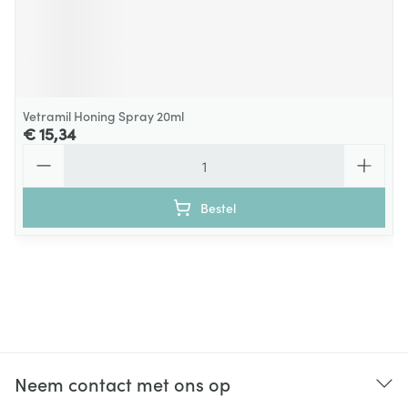
Vetramil Honing Spray 20ml
€ 15,34
Aantal
Bestel
Neem contact met ons op