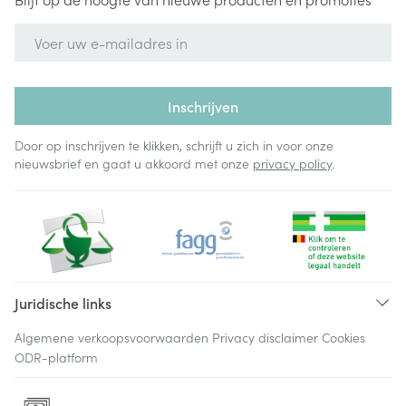
E-mail adres
Inschrijven
Door op inschrijven te klikken, schrijft u zich in voor onze
nieuwsbrief en gaat u akkoord met onze
privacy policy
.
Juridische links
Algemene verkoopsvoorwaarden
Privacy disclaimer
Cookies
ODR-platform