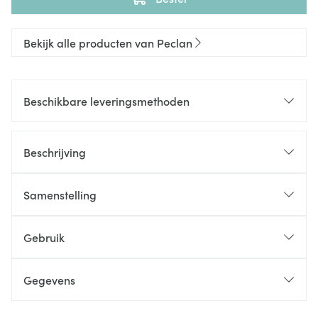
Bekijk alle producten van Peclan
Beschikbare leveringsmethoden
Beschrijving
Samenstelling
Gebruik
Gegevens