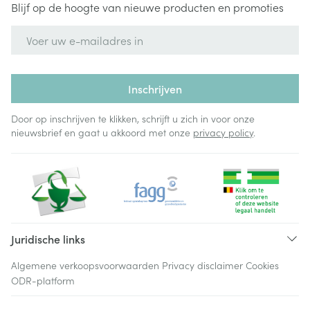
Blijf op de hoogte van nieuwe producten en promoties
E-mail adres
Inschrijven
Door op inschrijven te klikken, schrijft u zich in voor onze
nieuwsbrief en gaat u akkoord met onze
privacy policy
.
Juridische links
Algemene verkoopsvoorwaarden
Privacy disclaimer
Cookies
ODR-platform