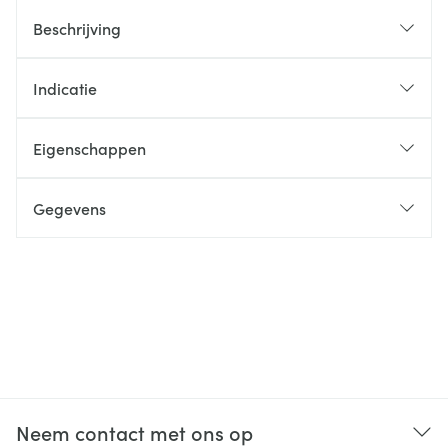
Beschrijving
Indicatie
Eigenschappen
Gegevens
Neem contact met ons op