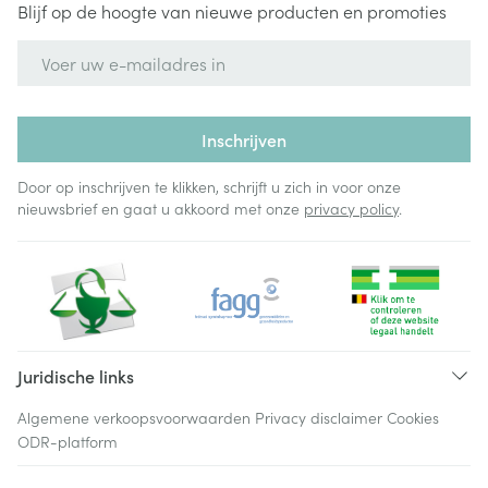
Blijf op de hoogte van nieuwe producten en promoties
E-mail adres
Inschrijven
Door op inschrijven te klikken, schrijft u zich in voor onze
nieuwsbrief en gaat u akkoord met onze
privacy policy
.
Juridische links
Algemene verkoopsvoorwaarden
Privacy disclaimer
Cookies
ODR-platform