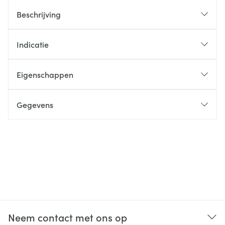
Beschrijving
Indicatie
Eigenschappen
Gegevens
Neem contact met ons op