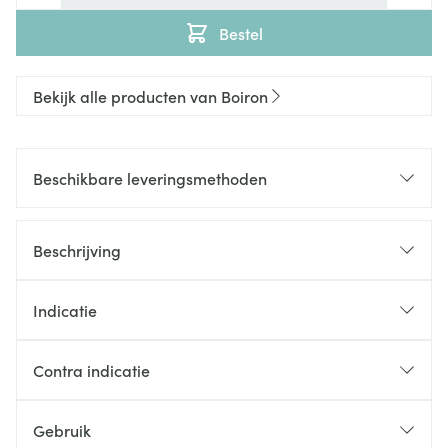
Bestel
Bekijk alle producten van Boiron
Beschikbare leveringsmethoden
Beschrijving
Indicatie
Contra indicatie
Gebruik