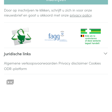
Door op inschrijven te klikken, schrijft u zich in voor onze
nieuwsbrief en gaat u akkoord met onze
privacy policy
.
Juridische links
Algemene verkoopsvoorwaarden
Privacy disclaimer
Cookies
ODR-platform