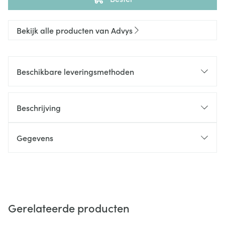
Bekijk alle producten van Advys
Beschikbare leveringsmethoden
Beschrijving
Gegevens
Gerelateerde producten