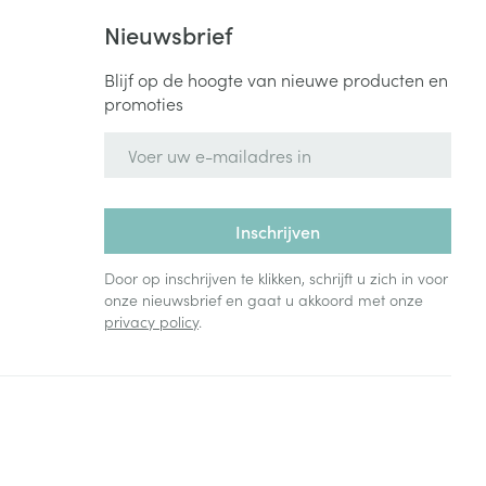
Nieuwsbrief
Blijf op de hoogte van nieuwe producten en
promoties
E-mail adres
Inschrijven
Door op inschrijven te klikken, schrijft u zich in voor
onze nieuwsbrief en gaat u akkoord met onze
privacy policy
.