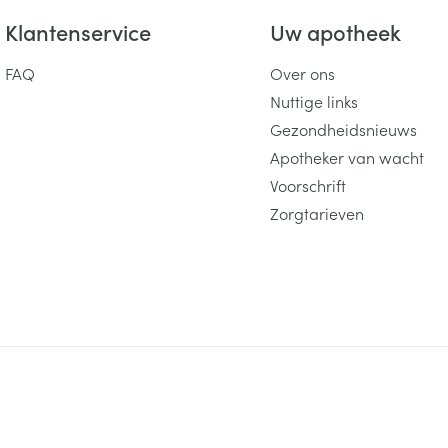
Klantenservice
Uw apotheek
FAQ
Over ons
Nuttige links
Gezondheidsnieuws
Apotheker van wacht
Voorschrift
Zorgtarieven