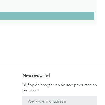
Nieuwsbrief
Blijf op de hoogte van nieuwe producten en
promoties
E-mail adres