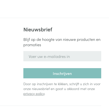
Nieuwsbrief
Blijf op de hoogte van nieuwe producten en
promoties
E-mail adres
Inschrijven
Door op inschrijven te klikken, schrijft u zich in voor
onze nieuwsbrief en gaat u akkoord met onze
privacy policy
.