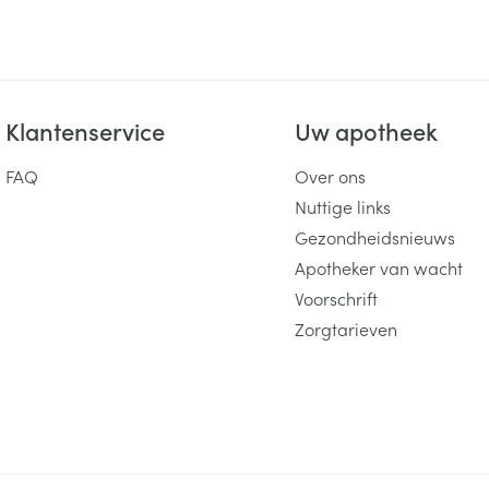
Klantenservice
Uw apotheek
FAQ
Over ons
Nuttige links
Gezondheidsnieuws
Apotheker van wacht
Voorschrift
Zorgtarieven