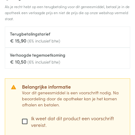
Als je recht hebt op een terugbetaling voor dit geneesmiddel, betaal je in de
apotheek een verlaagde prijs en niet de prijs die op onze webshop vermeld
staat.
Terugbetalingstarief
€ 15,90
(6% inclusief btw)
Verhoogde tegemoetkoming
€ 10,50
(6% inclusief btw)
Belangrijke informatie
Voor dit geneesmiddel is een voorschrift nodig. Na
beoordeling door de apotheker kan je het komen
afhalen en betalen.
Ik weet dat dit product een voorschrift
vereist.