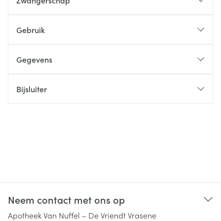
Zwangerschap
Gebruik
Gegevens
Bijsluiter
Neem contact met ons op
Apotheek Van Nuffel – De Vriendt Vrasene