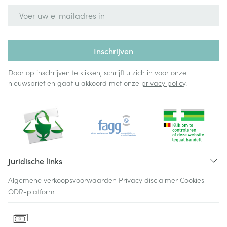
E-mail adres
Inschrijven
Door op inschrijven te klikken, schrijft u zich in voor onze
nieuwsbrief en gaat u akkoord met onze
privacy policy
.
Juridische links
Algemene verkoopsvoorwaarden
Privacy disclaimer
Cookies
ODR-platform