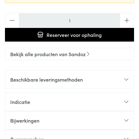
Aantal
Reserveer
voor ophaling
Bekijk alle producten van Sandoz
Beschikbare leveringsmethoden
Indicatie
Bijwerkingen