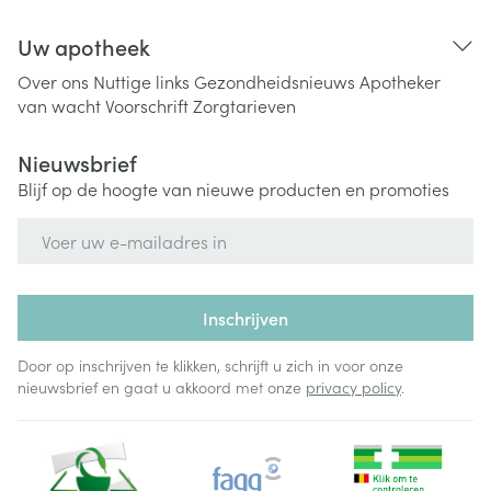
Uw apotheek
Over ons
Nuttige links
Gezondheidsnieuws
Apotheker
van wacht
Voorschrift
Zorgtarieven
Nieuwsbrief
Blijf op de hoogte van nieuwe producten en promoties
E-mail adres
Inschrijven
Door op inschrijven te klikken, schrijft u zich in voor onze
nieuwsbrief en gaat u akkoord met onze
privacy policy
.