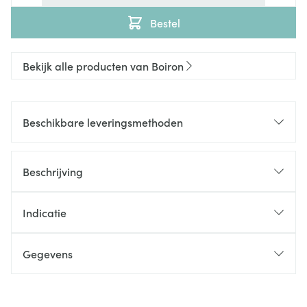
Bestel
Bekijk alle producten van Boiron
Beschikbare leveringsmethoden
Beschrijving
Indicatie
Gegevens