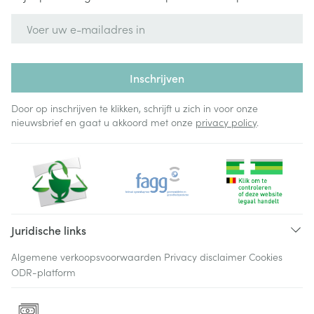
E-mail adres
Inschrijven
Door op inschrijven te klikken, schrijft u zich in voor onze
nieuwsbrief en gaat u akkoord met onze
privacy policy
.
Juridische links
Algemene verkoopsvoorwaarden
Privacy disclaimer
Cookies
ODR-platform