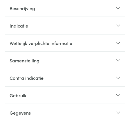
Beschrijving
Indicatie
Wettelijk verplichte informatie
Samenstelling
Contra indicatie
Gebruik
Gegevens