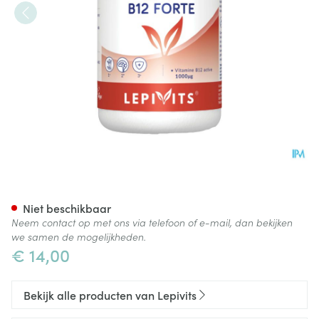
B12 Sterk Pot Caps 60 Lepivit
Niet beschikbaar
Neem contact op met ons via telefoon of e-mail, dan bekijken
we samen de mogelijkheden.
€ 14,00
Bekijk alle producten van Lepivits