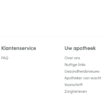
Klantenservice
Uw apotheek
FAQ
Over ons
Nuttige links
Gezondheidsnieuws
Apotheker van wacht
Voorschrift
Zorgtarieven