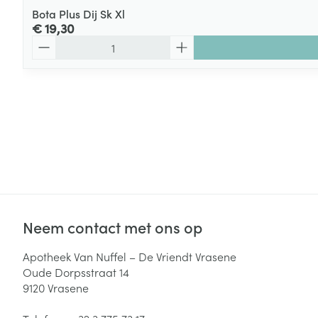
Bota Plus Dij Sk Xl
€ 19,30
Aantal
Neem contact met ons op
Apotheek Van Nuffel – De Vriendt Vrasene
Oude Dorpsstraat 14
9120
Vrasene