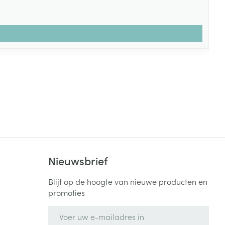
Nieuwsbrief
Blijf op de hoogte van nieuwe producten en
promoties
E-mail adres