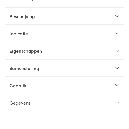
Beschrijving
Indicatie
Eigenschappen
Samenstelling
Gebruik
Gegevens