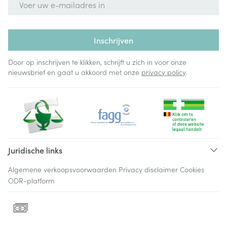
Inschrijven
Door op inschrijven te klikken, schrijft u zich in voor onze
nieuwsbrief en gaat u akkoord met onze
privacy policy
.
Juridische links
Algemene verkoopsvoorwaarden
Privacy disclaimer
Cookies
ODR-platform