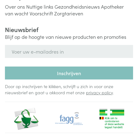
Over ons
Nuttige links
Gezondheidsnieuws
Apotheker
van wacht
Voorschrift
Zorgtarieven
Nieuwsbrief
Blijf op de hoogte van nieuwe producten en promoties
E-mail adres
Inschrijven
Door op inschrijven te klikken, schrijft u zich in voor onze
nieuwsbrief en gaat u akkoord met onze
privacy policy
.