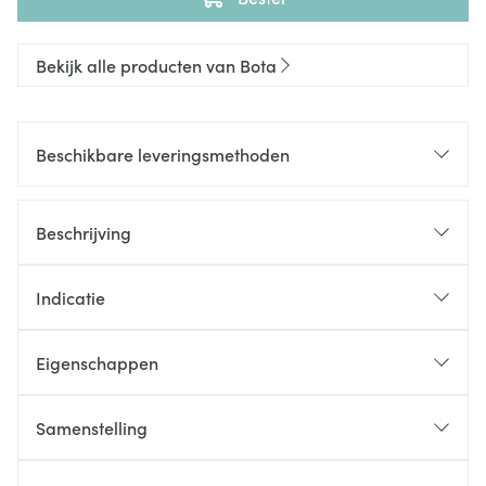
Bekijk alle producten van Bota
Beschikbare leveringsmethoden
Beschrijving
Indicatie
Eigenschappen
Samenstelling