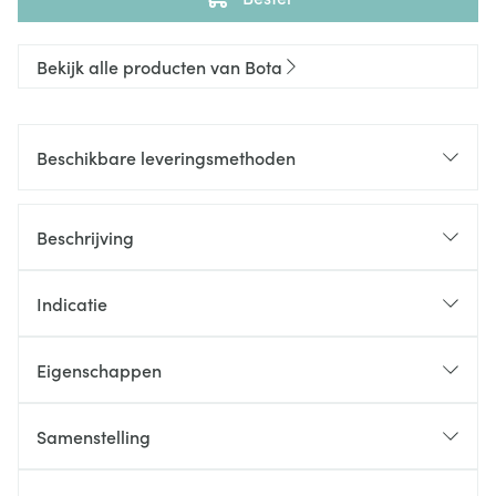
Bekijk alle producten van Bota
Beschikbare leveringsmethoden
Beschrijving
Indicatie
Eigenschappen
Samenstelling