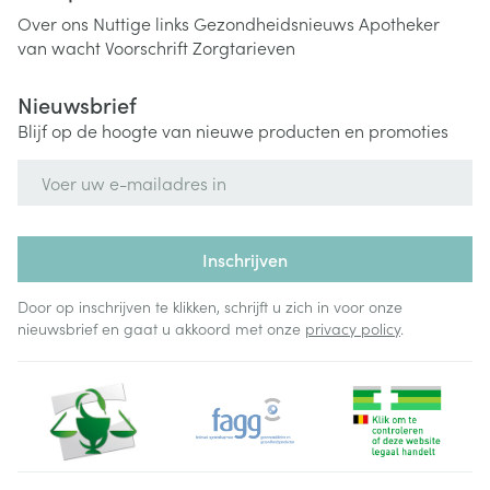
Over ons
Nuttige links
Gezondheidsnieuws
Apotheker
van wacht
Voorschrift
Zorgtarieven
Nieuwsbrief
Blijf op de hoogte van nieuwe producten en promoties
E-mail adres
Inschrijven
Door op inschrijven te klikken, schrijft u zich in voor onze
nieuwsbrief en gaat u akkoord met onze
privacy policy
.