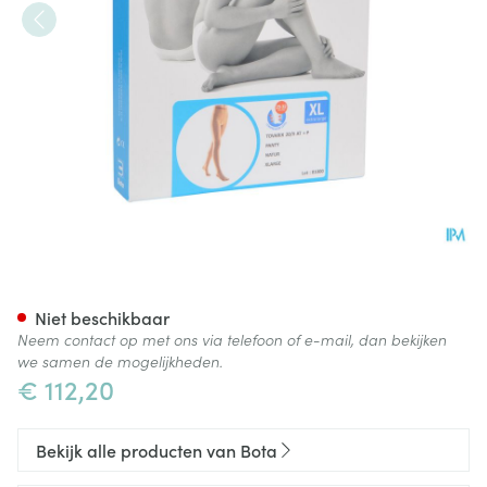
Bota Tovarix 20/ii Kous At Na
Niet beschikbaar
Neem contact op met ons via telefoon of e-mail, dan bekijken
we samen de mogelijkheden.
€ 112,20
Bekijk alle producten van Bota