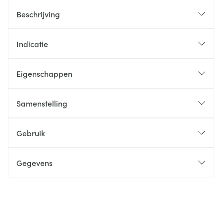
Beschrijving
Indicatie
Eigenschappen
Samenstelling
Gebruik
Gegevens