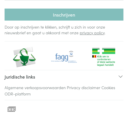
Inschrijven
Door op inschrijven te klikken, schrijft u zich in voor onze
nieuwsbrief en gaat u akkoord met onze
privacy policy
.
Juridische links
Algemene verkoopsvoorwaarden
Privacy disclaimer
Cookies
ODR-platform