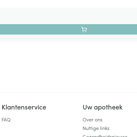
Klantenservice
Uw apotheek
FAQ
Over ons
Nuttige links
Gezondheidsnieuws