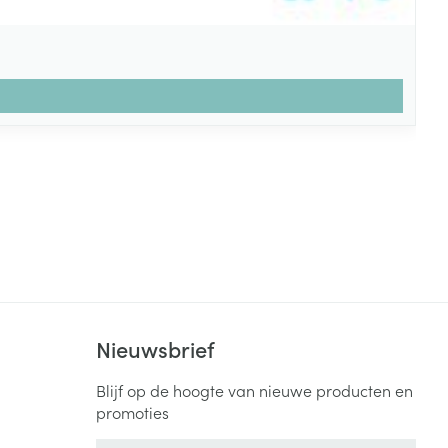
Nieuwsbrief
Blijf op de hoogte van nieuwe producten en
promoties
E-mail adres