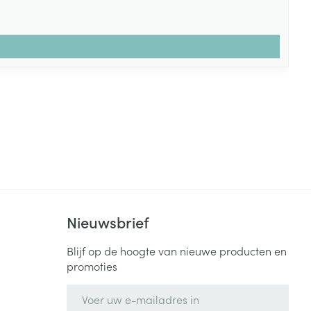
Nieuwsbrief
Blijf op de hoogte van nieuwe producten en
promoties
E-mail adres