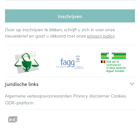
Inschrijven
Door op inschrijven te klikken, schrijft u zich in voor onze
nieuwsbrief en gaat u akkoord met onze
privacy policy
.
Juridische links
Algemene verkoopsvoorwaarden
Privacy disclaimer
Cookies
ODR-platform