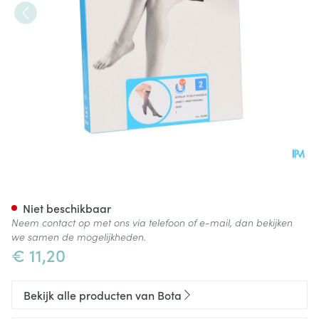
Botalux 70 Korte Kous Ad Ner
Niet beschikbaar
Neem contact op met ons via telefoon of e-mail, dan bekijken
we samen de mogelijkheden.
€ 11,20
Bekijk alle producten van Bota