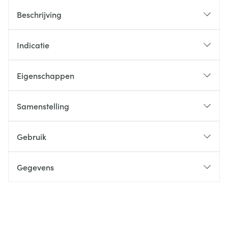
Beschrijving
Indicatie
Eigenschappen
Samenstelling
Gebruik
Gegevens