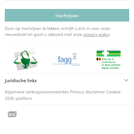
Inschrijven
Door op inschrijven te klikken, schrijft u zich in voor onze
nieuwsbrief en gaat u akkoord met onze
privacy policy
.
Juridische links
Algemene verkoopsvoorwaarden
Privacy disclaimer
Cookies
ODR-platform