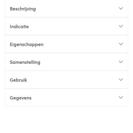
Beschrijving
Indicatie
Eigenschappen
Samenstelling
Gebruik
Gegevens