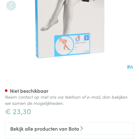
Botalux 70 Panty Steun Dt N5
Niet beschikbaar
Neem contact op met ons via telefoon of e-mail, dan bekijken
we samen de mogelijkheden.
€ 23,30
Bekijk alle producten van Bota