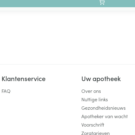
Klantenservice
Uw apotheek
FAQ
Over ons
Nuttige links
Gezondheidsnieuws
Apotheker van wacht
Voorschrift
Zorgtarieven