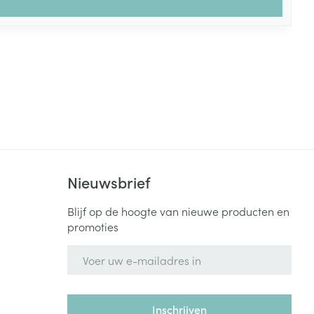
Nieuwsbrief
Blijf op de hoogte van nieuwe producten en
promoties
E-mail adres
Inschrijven