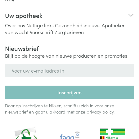
Uw apotheek
Over ons
Nuttige links
Gezondheidsnieuws
Apotheker
van wacht
Voorschrift
Zorgtarieven
Nieuwsbrief
Blijf op de hoogte van nieuwe producten en promoties
E-mail adres
Inschrijven
Door op inschrijven te klikken, schrijft u zich in voor onze
nieuwsbrief en gaat u akkoord met onze
privacy policy
.