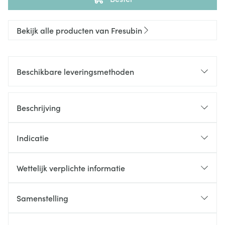
Bekijk alle producten van Fresubin
Beschikbare leveringsmethoden
Beschrijving
Indicatie
Wettelijk verplichte informatie
Samenstelling