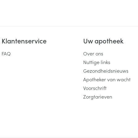
Klantenservice
Uw apotheek
FAQ
Over ons
Nuttige links
Gezondheidsnieuws
Apotheker van wacht
Voorschrift
Zorgtarieven