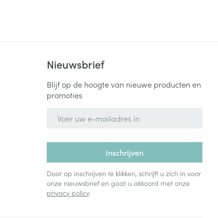
Nieuwsbrief
Blijf op de hoogte van nieuwe producten en
promoties
E-mail adres
Inschrijven
Door op inschrijven te klikken, schrijft u zich in voor
onze nieuwsbrief en gaat u akkoord met onze
privacy policy
.