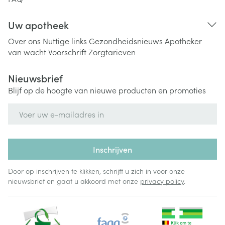
Uw apotheek
Over ons
Nuttige links
Gezondheidsnieuws
Apotheker
van wacht
Voorschrift
Zorgtarieven
Nieuwsbrief
Blijf op de hoogte van nieuwe producten en promoties
E-mail adres
Inschrijven
Door op inschrijven te klikken, schrijft u zich in voor onze
nieuwsbrief en gaat u akkoord met onze
privacy policy
.