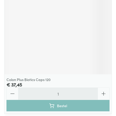
Colon Plus Biotics Caps 120
€ 37,45
Aantal
Bestel