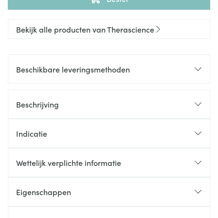
Bekijk alle producten van Therascience
Beschikbare leveringsmethoden
Beschrijving
Indicatie
Wettelijk verplichte informatie
Eigenschappen