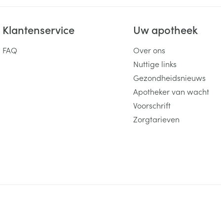
Klantenservice
Uw apotheek
FAQ
Over ons
Nuttige links
Gezondheidsnieuws
Apotheker van wacht
Voorschrift
Zorgtarieven