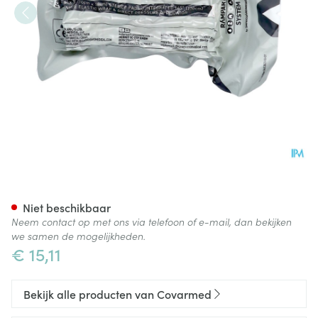
Israelisch Drukverband 10c
Niet beschikbaar
Neem contact op met ons via telefoon of e-mail, dan bekijken
we samen de mogelijkheden.
€ 15,11
Bekijk alle producten van Covarmed