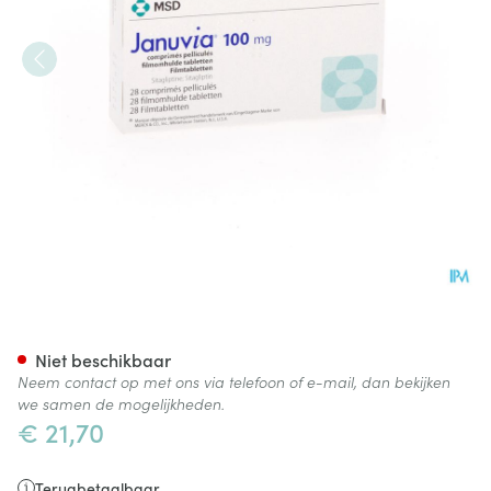
Januvia 100mg Filmomh Tabl 
Niet beschikbaar
Neem contact op met ons via telefoon of e-mail, dan bekijken
we samen de mogelijkheden.
€ 21,70
Terugbetaalbaar