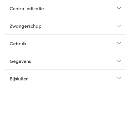
Contra indicatie
Zwangerschap
Gebruik
Gegevens
Bijsluiter