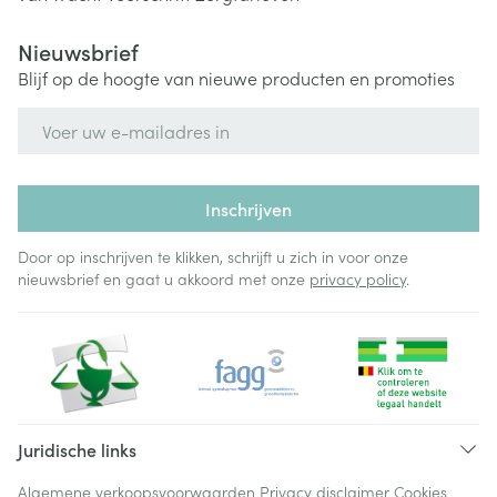
Nieuwsbrief
Blijf op de hoogte van nieuwe producten en promoties
E-mail adres
Inschrijven
Door op inschrijven te klikken, schrijft u zich in voor onze
nieuwsbrief en gaat u akkoord met onze
privacy policy
.
Juridische links
Algemene verkoopsvoorwaarden
Privacy disclaimer
Cookies