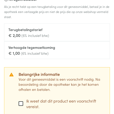
Als je recht hebt op een terugbetaling voor dit geneesmiddel, betaal je in de
apotheek een verlaagde prijs en niet de prijs die op onze webshop vermeld
staat.
Terugbetalingstarief
€ 2,00
(6% inclusief btw)
Verhoogde tegemoetkoming
€ 1,00
(6% inclusief btw)
Belangrijke informatie
Voor dit geneesmiddel is een voorschrift nodig. Na
beoordeling door de apotheker kan je het komen
afhalen en betalen.
Ik weet dat dit product een voorschrift
vereist.