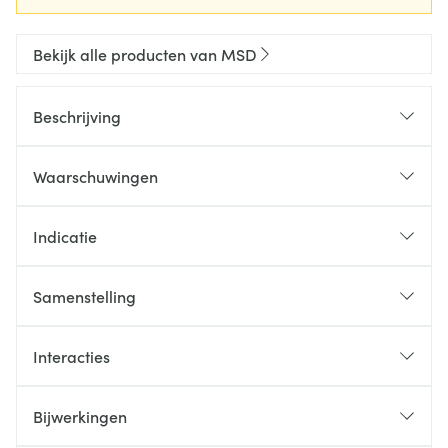
Bekijk alle producten van MSD
Beschrijving
Waarschuwingen
Indicatie
Samenstelling
Interacties
Bijwerkingen