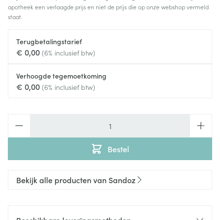
apotheek een verlaagde prijs en niet de prijs die op onze webshop vermeld
staat.
Terugbetalingstarief
€ 0,00
(6% inclusief btw)
Verhoogde tegemoetkoming
€ 0,00
(6% inclusief btw)
Aantal
Bestel
Bekijk alle producten van Sandoz