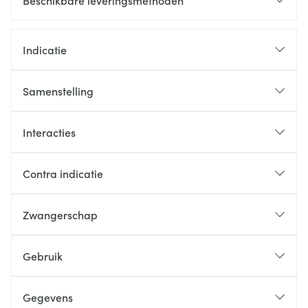
Beschikbare leveringsmethoden
Indicatie
Samenstelling
Interacties
Contra indicatie
Zwangerschap
Gebruik
Gegevens