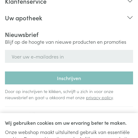
Klantenservice
Uw apotheek
Nieuwsbrief
Blijf op de hoogte van nieuwe producten en promoties
E-mail adres
Inschrijven
Door op inschrijven te klikken, schrijft u zich in voor onze
nieuwsbrief en gaat u akkoord met onze
privacy policy
.
Wij gebruiken cookies om uw ervaring beter te maken.
Onze webshop maakt uitsluitend gebruik van essentiële