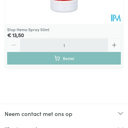
Stop Hemo Spray 50ml
€ 13,50
Aantal
Bestel
Neem contact met ons op