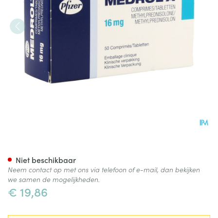
Medrol A 50 Tabl 16mg Ud
Niet beschikbaar
Neem contact op met ons via telefoon of e-mail, dan bekijken
we samen de mogelijkheden.
€ 19,86