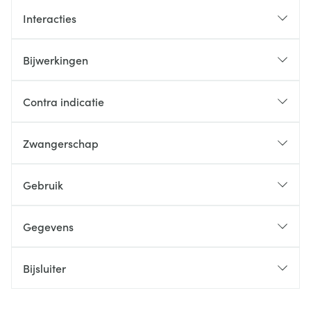
Interacties
Bijwerkingen
Contra indicatie
Zwangerschap
Gebruik
Gegevens
Bijsluiter