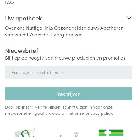
FAQ
Uw apotheek
Over ons
Nuttige links
Gezondheidsnieuws
Apotheker
van wacht
Voorschrift
Zorgtarieven
Nieuwsbrief
Blijf op de hoogte van nieuwe producten en promoties
E-mail adres
Inschrijven
Door op inschrijven te klikken, schrijft u zich in voor onze
nieuwsbrief en gaat u akkoord met onze
privacy policy
.