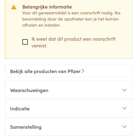
Belangrijke informatie
Voor dit geneesmiddel is een voorschrift nodig. Na
beoordeling door de apotheker kan je het komen
afhalen en betalen.
Ik weet dat dit product een voorschrift
vereist.
Bekijk alle producten van Pfizer
Waarschuwingen
Indicatie
Samenstelling