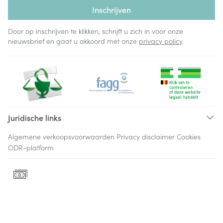
Inschrijven
Door op inschrijven te klikken, schrijft u zich in voor onze
nieuwsbrief en gaat u akkoord met onze
privacy policy
.
Juridische links
Algemene verkoopsvoorwaarden
Privacy disclaimer
Cookies
ODR-platform