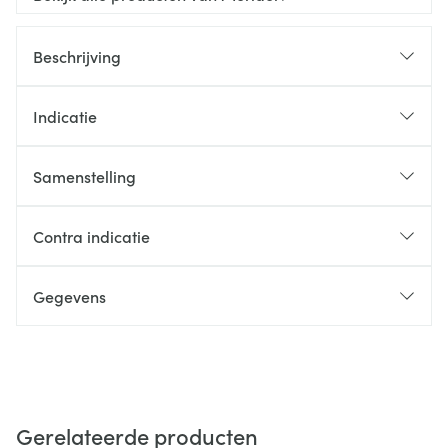
Beschrijving
Indicatie
Samenstelling
Contra indicatie
Gegevens
Gerelateerde producten