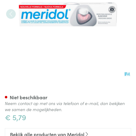
Meridol Tandvlees Bescherm
Niet beschikbaar
Neem contact op met ons via telefoon of e-mail, dan bekijken
we samen de mogelijkheden.
€ 5,79
Bekijk alle producten van Meridol