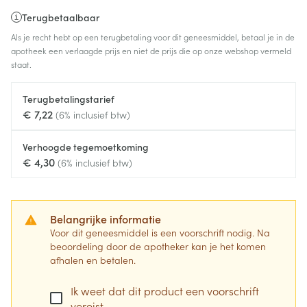
Terugbetaalbaar
Als je recht hebt op een terugbetaling voor dit geneesmiddel, betaal je in de
apotheek een verlaagde prijs en niet de prijs die op onze webshop vermeld
staat.
Terugbetalingstarief
€ 7,22
(6% inclusief btw)
Verhoogde tegemoetkoming
€ 4,30
(6% inclusief btw)
Belangrijke informatie
Voor dit geneesmiddel is een voorschrift nodig. Na
beoordeling door de apotheker kan je het komen
afhalen en betalen.
Ik weet dat dit product een voorschrift
vereist.