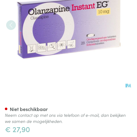
Olanzapine Instant 10Mg EG 
Niet beschikbaar
Neem contact op met ons via telefoon of e-mail, dan bekijken
we samen de mogelijkheden.
€ 27,90