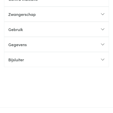
Zwangerschap
Gebruik
Gegevens
Bijsluiter