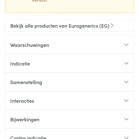
Bekijk alle producten van Eurogenerics (EG)
Waarschuwingen
Indicatie
Samenstelling
Interacties
Bijwerkingen
Contra indicatie