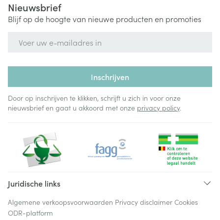
Nieuwsbrief
Blijf op de hoogte van nieuwe producten en promoties
E-mail adres
Inschrijven
Door op inschrijven te klikken, schrijft u zich in voor onze
nieuwsbrief en gaat u akkoord met onze
privacy policy
.
Juridische links
Algemene verkoopsvoorwaarden
Privacy disclaimer
Cookies
ODR-platform