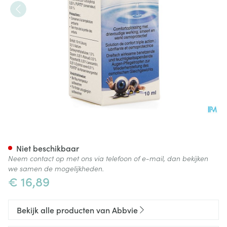
Optive Plus Sol Ster 1x10ml
Niet beschikbaar
Neem contact op met ons via telefoon of e-mail, dan bekijken
we samen de mogelijkheden.
€ 16,89
Bekijk alle producten van Abbvie