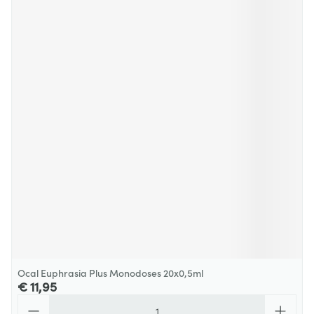
Ocal Euphrasia Plus Monodoses 20x0,5ml
€ 11,95
Aantal