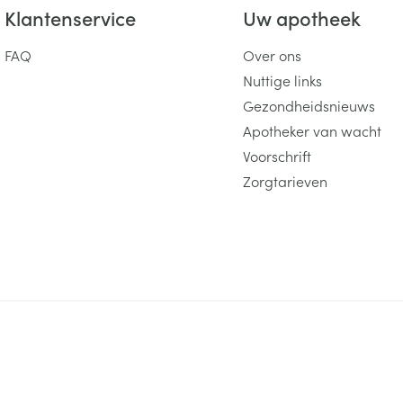
Klantenservice
Uw apotheek
FAQ
Over ons
Nuttige links
Gezondheidsnieuws
Apotheker van wacht
Voorschrift
Zorgtarieven