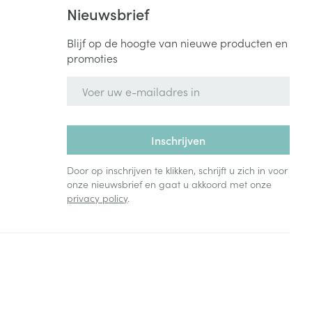
Nieuwsbrief
Blijf op de hoogte van nieuwe producten en
promoties
E-mail adres
Inschrijven
Door op inschrijven te klikken, schrijft u zich in voor
onze nieuwsbrief en gaat u akkoord met onze
privacy policy
.