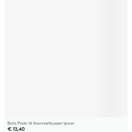
Bota Podo 16 Voorvoetkussen 1paar
€ 13,40