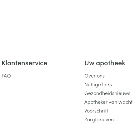
Klantenservice
Uw apotheek
FAQ
Over ons
Nuttige links
Gezondheidsnieuws
Apotheker van wacht
Voorschrift
Zorgtarieven